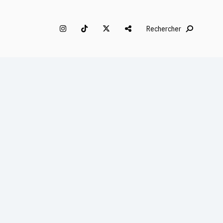
Rechercher