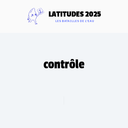
LATITUDES 2025
LES BATAILLES DE L'EAU
contrôle