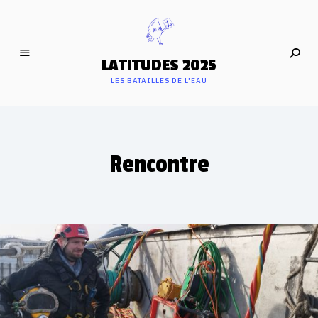
LATITUDES 2025
LES BATAILLES DE L'EAU
Rencontre